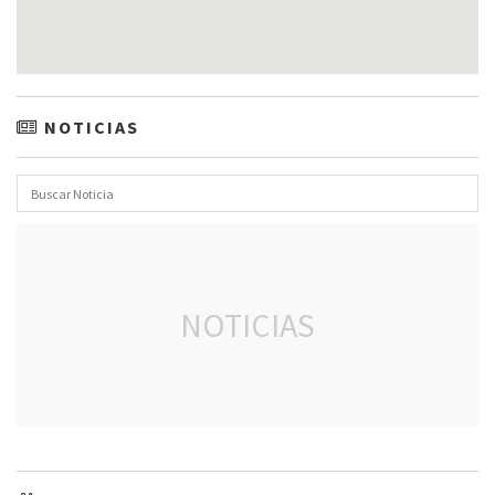
NOTICIAS
NOTICIAS