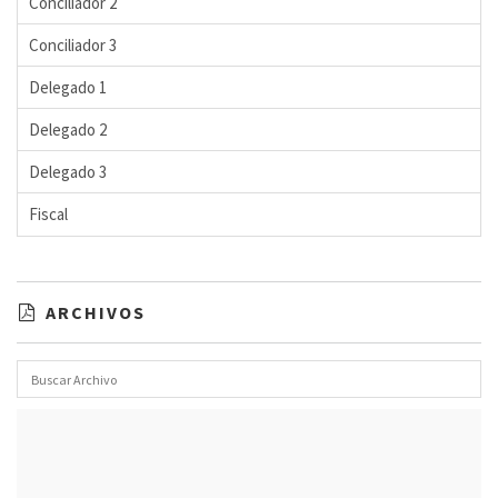
Conciliador 2
Conciliador 3
Delegado 1
Delegado 2
Delegado 3
Fiscal
ARCHIVOS