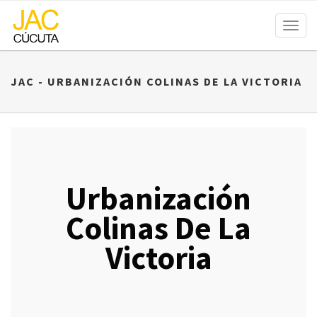
Toggl
naviga
JAC - URBANIZACIÓN COLINAS DE LA VICTORIA
Urbanización
Colinas De La
Victoria