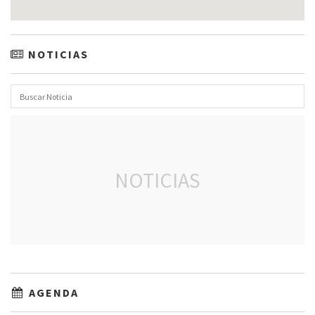
NOTICIAS
NOTICIAS
AGENDA