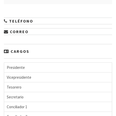
TELÉFONO
CORREO
CARGOS
Presidente
Vicepresidente
Tesorero
Secretario
Conciliador 1