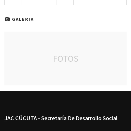
GALERIA
FOTOS
JAC CÚCUTA - Secretaría De Desarrollo Social