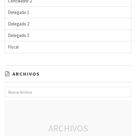
Conciliador 2
Delegado 1
Delegado 2
Delegado 3
Fiscal
ARCHIVOS
ARCHIVOS