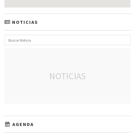
NOTICIAS
NOTICIAS
AGENDA