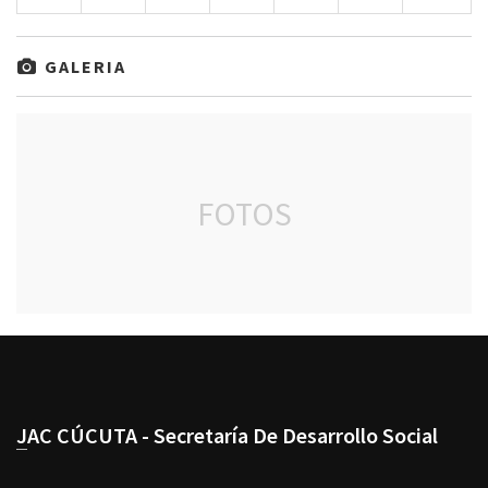
GALERIA
FOTOS
JAC CÚCUTA - Secretaría De Desarrollo Social