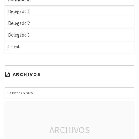
Delegado 1
Delegado 2
Delegado 3
Fiscal
ARCHIVOS
ARCHIVOS